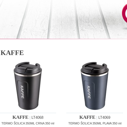
KAFFE
KAFFE
KAFFE
|
LT4068
|
LT4069
TERMO ŠOLICA 350ML CRNA 350 ml
TERMO ŠOLICA 350ML PLAVA 350 ml