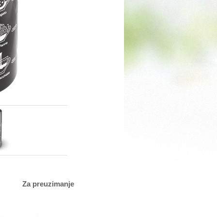
Za preuzimanje