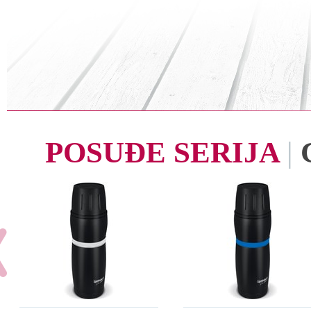
POSUĐE SERIJA
|