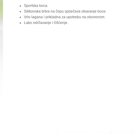
Sportska boca.
Silikonska brtva na čepu sprječava otvaranje boce.
Vrlo lagana i prikladna za upotrebu na otvorenom.
Lako održavanje i čišćenje.