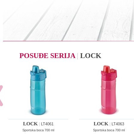
POSUĐE SERIJA
|
LOCK
LOCK
LOCK
|
LT4061
|
LT4063
Sportska boca 700 ml
Sportska boca 700 ml