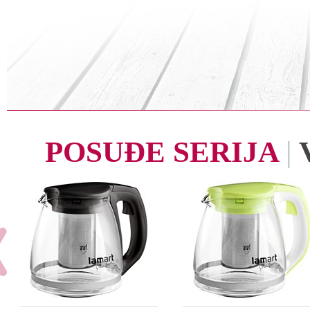
POSUĐE SERIJA
|