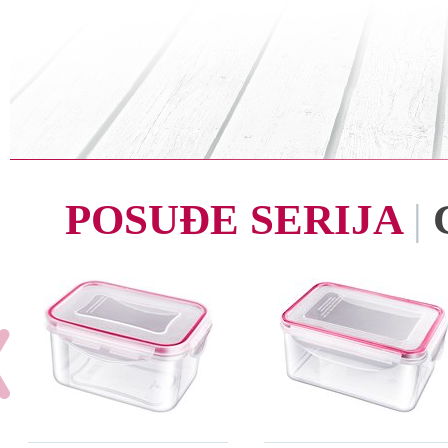
POSUĐE SERIJA
|