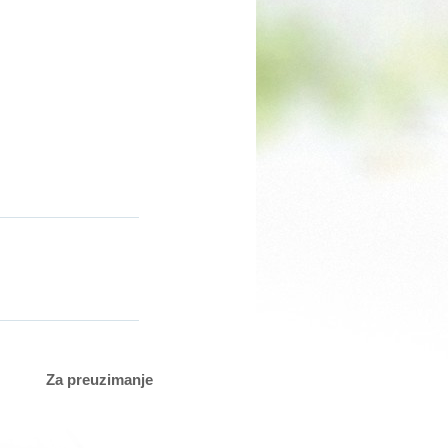
Za preuzimanje