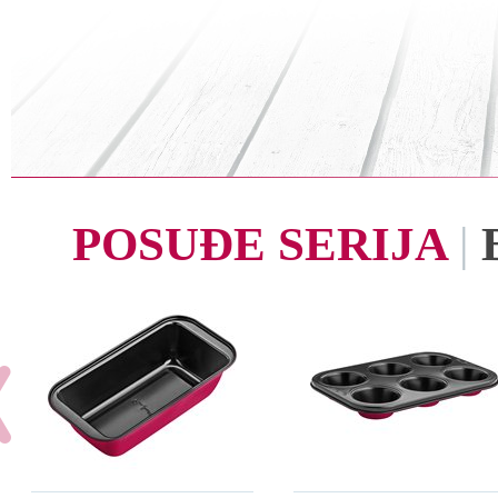
POSUĐE SERIJA
|