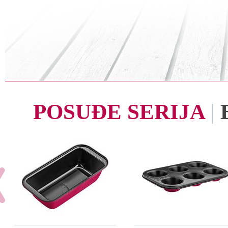
POSUĐE SERIJA
|