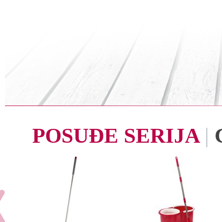
POSUĐE SERIJA
|