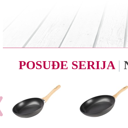
POSUĐE SERIJA
|