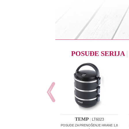
POSUĐE SERIJA
|
TEMP
|
LT6023
POSUDE ZA PRENOŠENJE HRANE 1,8