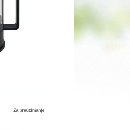
Za preuzimanje