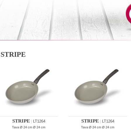
STRIPE
STRIPE
STRIPE
|
LT1264
|
LT1264
Tava Ø 24 cm Ø 24 cm
Tava Ø 24 cm Ø 24 cm