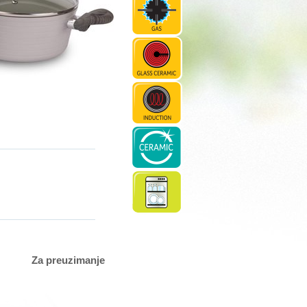
Za preuzimanje