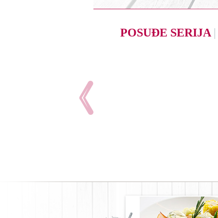
POSUĐE SERIJA
|