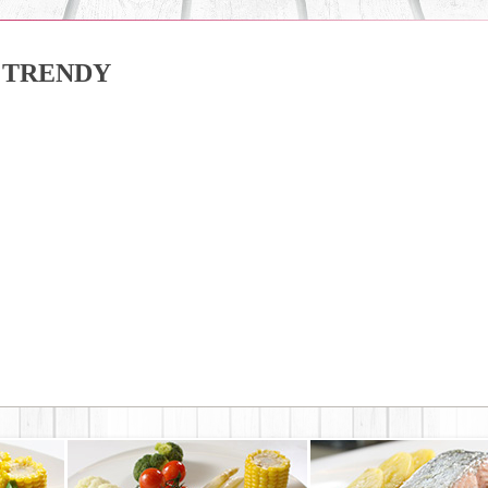
TRENDY