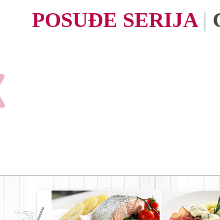
POSUĐE SERIJA
|